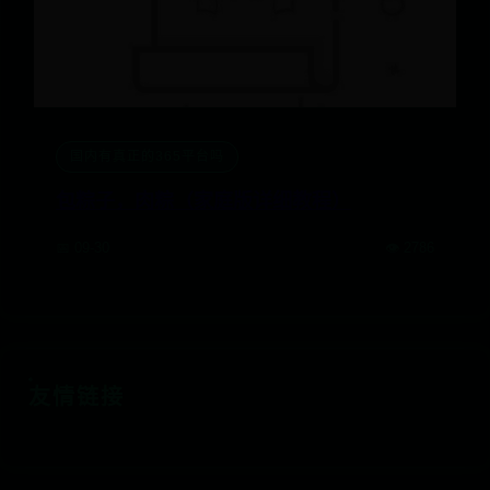
国内有真正的365平台吗
包粽子，肉粽（家庭版详细教程）
📅 09-30
👁️ 2786
友情链接