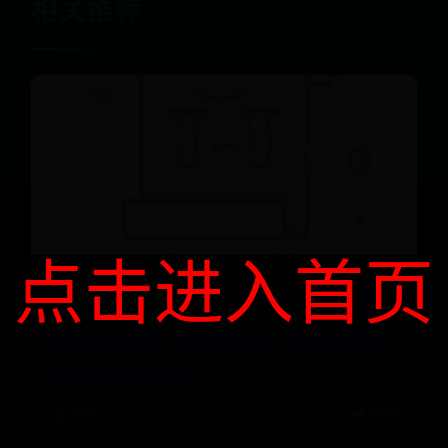
相关推荐
点击进入首页
365BET365打不开
弹药二觉攻略（DNF女弹药二觉 芙蕾雅五
种流派的加点汇总）
📅 08-20
👁️ 9309