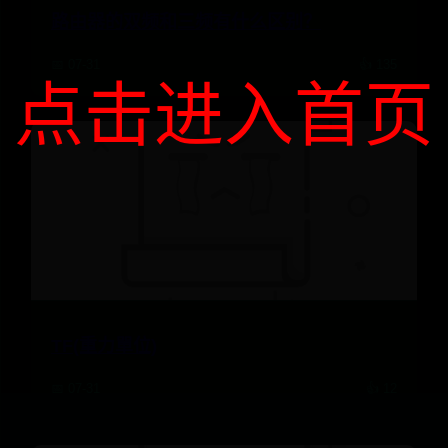
路由器的双频和三频有什么区别？
📅 07-31
👍 135
点击进入首页
TF(重力單位)
📅 07-31
👍 12