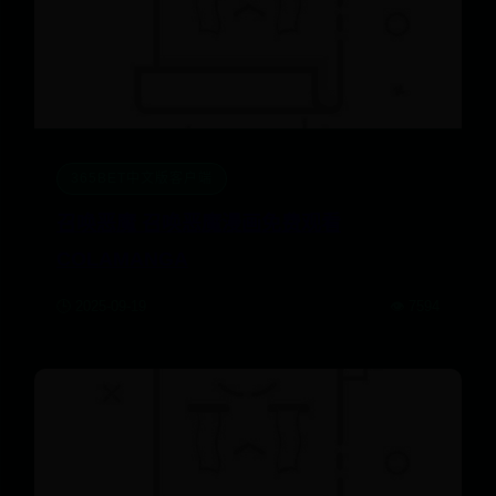
365BET中文版客户端
召唤恶魔 召唤恶魔漫画免费观看
COLAMANGA
🕒 2025-09-19
👁️ 7594