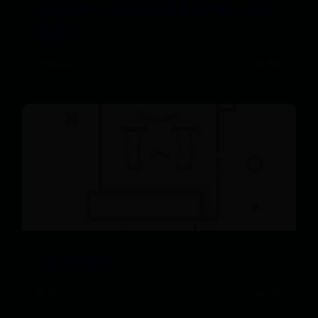
如何判断一个女生是不是做过外围？_手机
网易网
📅 08-03
👍 995
“庆”笔画顺序
📅 08-02
👍 281