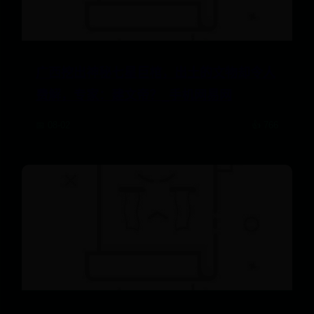
广西挖出神秘七星巨棺，出土的文物却令人
费解，专家：建文帝？_手机网易网
📅 08-02
👍 766