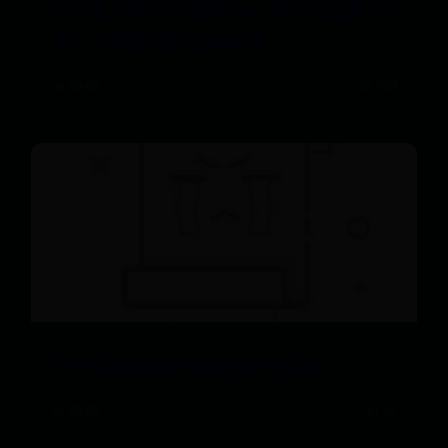
2026家用净水器选购指南：净水器品牌怎么
选？全流程步骤化选购攻略
📅 08-02
👍 989
为什么有的软件已停止运行怎么办
📅 08-02
👍 11