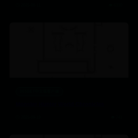
🕒 2025-08-11
👁️ 6330
365BET中文版客户端
Monster Hunter World Chronicles
🕒 2025-09-19
👁️ 741