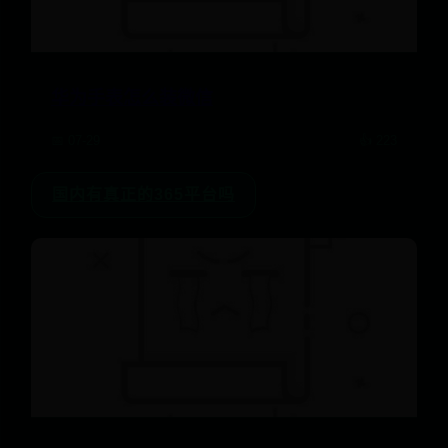
华为手表怎么装微信
📅 07-29
👍 223
国内有真正的365平台吗