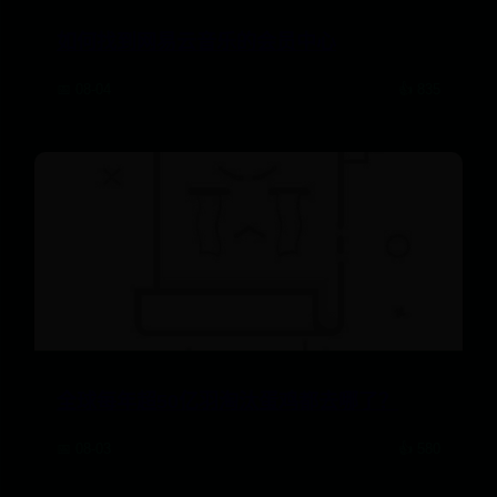
如何找到网易云音乐的会员中心
📅 08-04
👍 835
全球每年超50亿羽淘汰蛋鸡都去哪了？
📅 08-03
👍 580