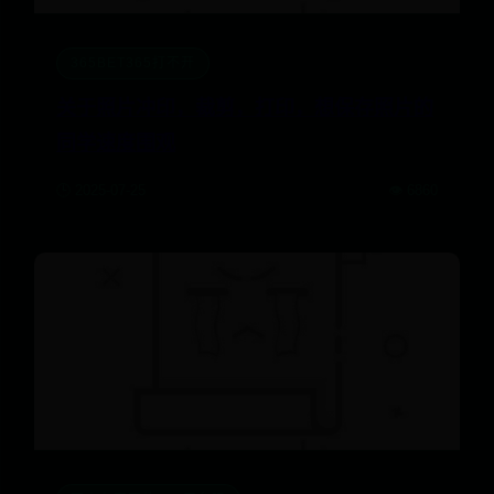
365BET365打不开
关于照片冲印，裁剪，打印，想保存照片的
同学速度围观
🕒 2025-07-25
👁️ 6860