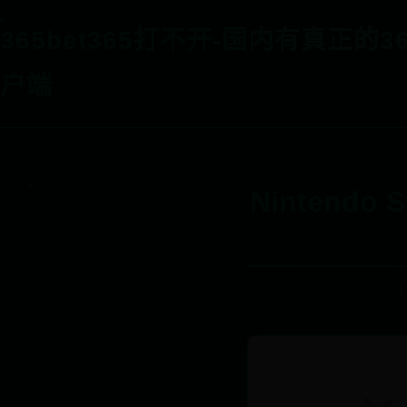
365bet365打不开-国内有真正的3
户端
Nintendo 