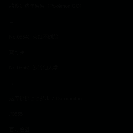
請移步达摩狒狒（Pokémon GO）。
←
No.0554：火红不倒翁
寶可夢
No.0556：沙铃仙人掌
→
达摩狒狒ヒヒダルマ Darmanitan
#0555
官方绘图