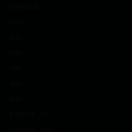
取得基础点数
ＨＰ0
攻击0
防御0
特攻2
特防0
速度0
基础经验值：189
对战经验值： 1891*