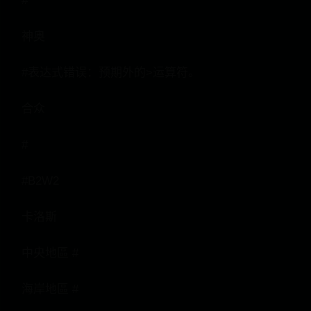
#
神奥
#表达式错误：预期外的>运算符。
合众
#
#B2W2
卡洛斯
中央地區 #
海岸地區 #