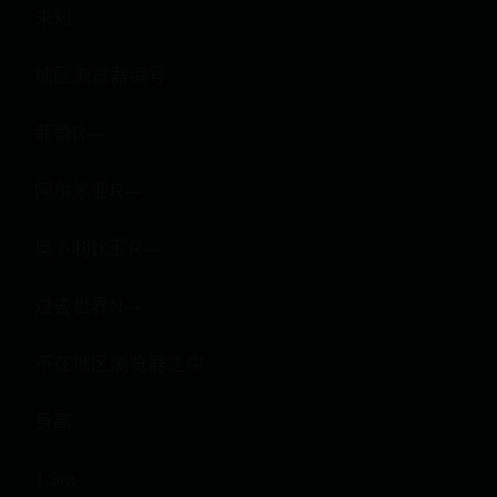
未知
地区浏览器编号
菲蕾R—
阿尔米亚R—
奥卜利比亚R—
过去世界N—
不在地区浏览器之中
身高
1.3m