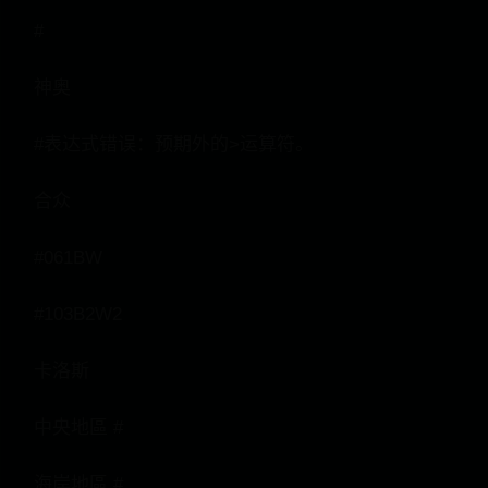
#
神奥
#表达式错误：预期外的>运算符。
合众
#061BW
#103B2W2
卡洛斯
中央地區 #
海岸地區 #