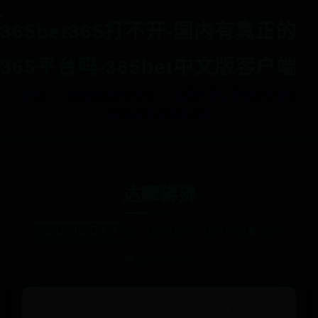
365bet365打不开-国内有真正的
365平台吗-365bet中文版客户端
首页
365bet365打不开
国内有真正的365平台吗
365bet中文版客户端
达摩狒狒
📅 2025-08-07 13:57:33
👤 admin
365BET365打不开
👁️ 2932
👍 925