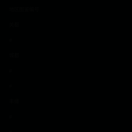
地区图鉴编号
关都
#
城都
#
#
丰缘
#