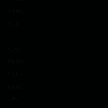
山岳地區 #
阿罗拉
#
#USUM
美乐美乐 #
阿卡拉 #
乌拉乌拉 #
波尼 #