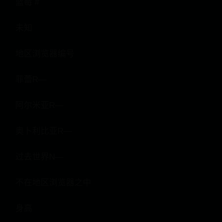
蓝莓 #
未知
地区浏览器编号
菲蕾R—
阿尔米亚R—
奥卜利比亚R—
过去世界N—
不在地区浏览器之中
身高