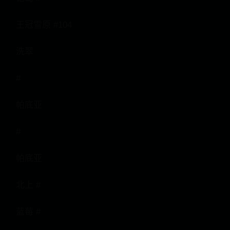
王冠雪原 #104
洗翠
#
帕底亚
#
帕底亚
北上 #
蓝莓 #