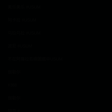
美乐美乐 #USUM
阿卡拉 #USUM
乌拉乌拉 #USUM
波尼 #USUM
不在阿羅拉島嶼圖鑑中USUM
伽勒尔
#368
伽勒尔
铠岛 #