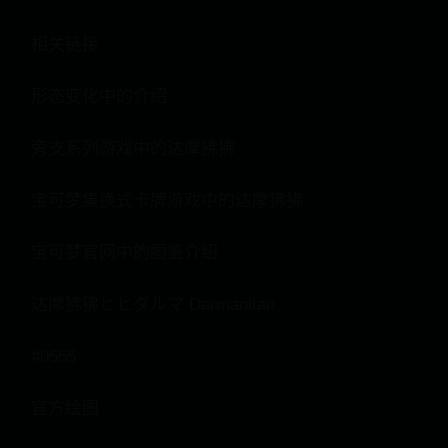
相关链接
形态变化中的介绍
旁支系列游戏中的达摩狒狒
宝可梦集换式卡牌游戏中的达摩狒狒
宝可梦官网中的图鉴介绍
达摩狒狒ヒヒダルマ Darmanitan
#0555
官方绘图