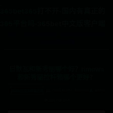
365bet365打不开-国内有真正的
365平台吗-365bet中文版客户端
首页
365bet365打不开
国内有真正的365平台吗
365bet中文版客户端
日默瓦和新秀丽哪个好？rimowa
和新秀丽拉杆箱哪个更好？
📅 2025-08-04 00:16:11
👤 admin
365BET中文版客户端
👁️ 8617
👍 284