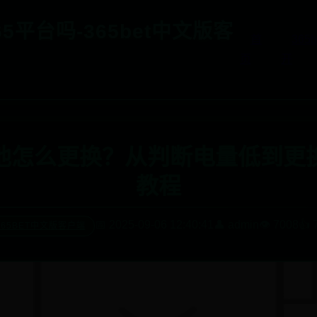
65平台吗-365bet中文版客
首
365
页
开
池怎么更换？从判断电量低到更
教程
📅 2025-09-06 12:40:41
👤 admin
👁️ 7008
👍 
365BET中文版客户端