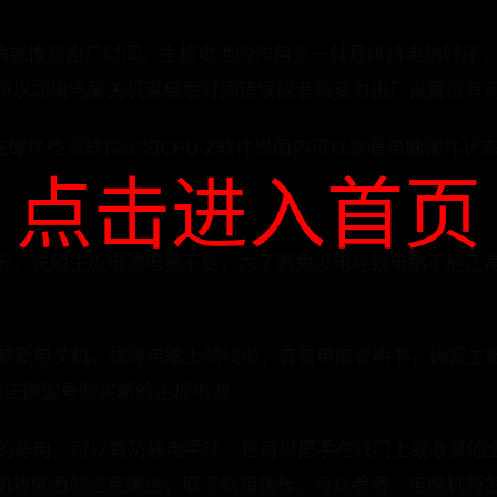
准确或恢复出厂时间。主板电池的作用之一就是维持电脑时序
所以如果电脑关机重启后时间错误或者恢复为出厂设置很有
在硬件检测软件比如CPU-Z软件界面内可以查看电脑硬件状
点击进入首页
况，说明主板电池电量不足，为了避免没电导致电脑不能正
：
将电脑断电关机，拔除电脑上的线缆，查看电脑说明书，确定主
按照正确型号购买新的主板电池。
身上的静电，可以戴防静电手环，也可以把手在铁门上或者其他
机箱侧面的固定螺丝，取下机箱侧板。可以参考：电脑机箱