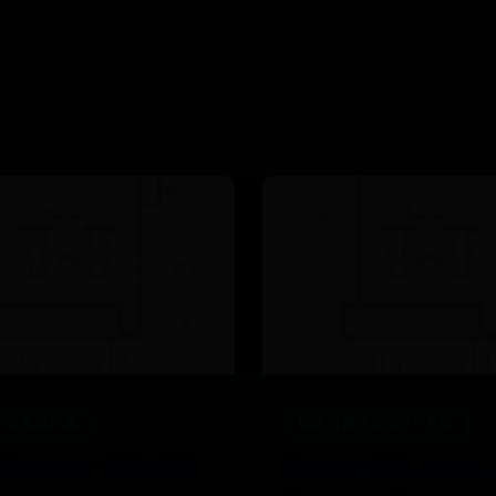
T中文版客户端
国内有真正的365平台吗
罚款怎么交？驾驶证罚款
微信公众号怎么发推送