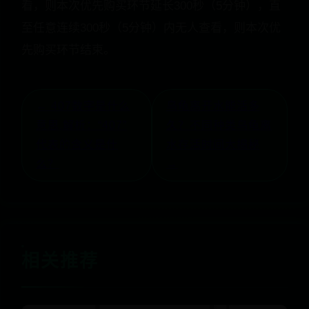
看，则本次优先购买环节延长300秒（5分钟），直
至任意连续300秒（5分钟）内无人查看，则本次优
先购买环节结束。
← 407数字是什么
乌龟离开水能活多
意思,解析：“407”
久？不同种类乌龟离
代表的含义是什
水存活时间大揭秘
么？
→
相关推荐