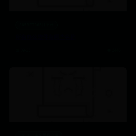
365BET365打不开
所有办公软件有哪些名称
📅 09-23
👁️ 2446
365BET中文版客户端