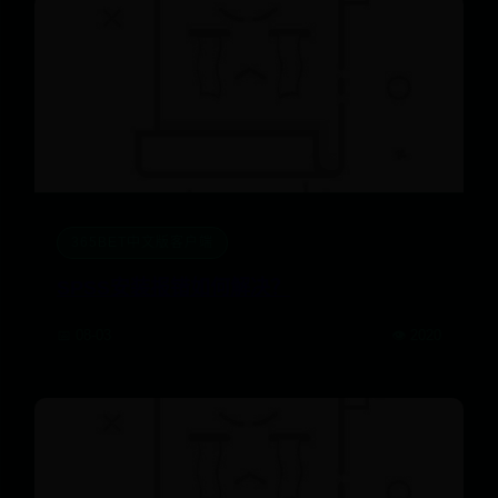
365BET中文版客户端
SPSS安装报错如何解决？
📅 08-03
👁️ 2020