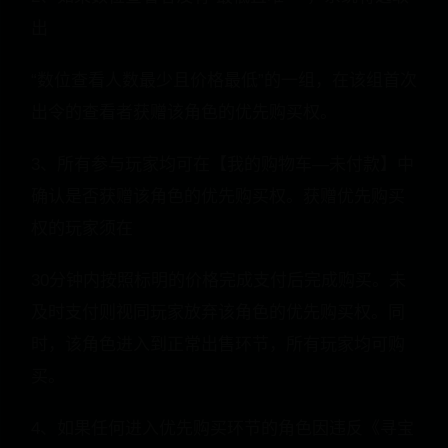
出
“数位查看人数最少且价格最低”的一组，在该组首次
出令的查看者获赠该角色的优先购买权。
3、所有参与玩家均可在【我的购物车—未付款】中
确认是否获赠该角色的优先购买权。获赠优先购买
权的玩家须在
30分钟内按照标明的价格完成支付后完成购买。未
及时支付则视同玩家放弃该角色的优先购买权。同
时，该角色进入到正常出售环节，所有玩家均可购
买。
4、如果任何进入优先购买环节的角色因违反《寻宝